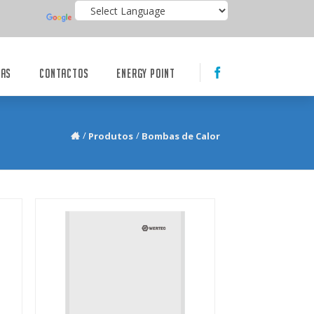
IAS
CONTACTOS
ENERGY POINT
Produtos
Bombas de Calor