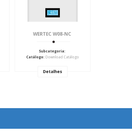
WERTEC W08-NC
Subcategoria:
Catálogo:
Download Catálogo
Detalhes