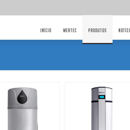
INÍCIO
WERTEC
PRODUTOS
NOTÍC