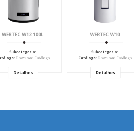
WERTEC W12 100L
WERTEC W10
Subcategoria:
Subcategoria:
atálogo:
Download Catálogo
Catálogo:
Download Catálogo
Detalhes
Detalhes