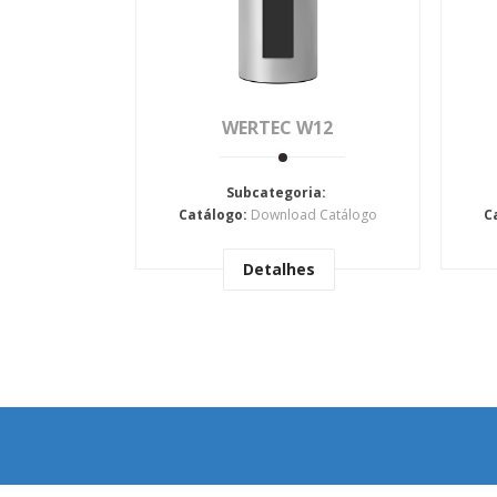
WERTEC W12
Subcategoria:
Catálogo:
Download Catálogo
C
Detalhes