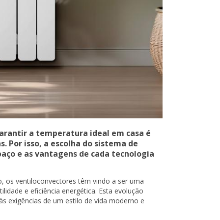
Garantir a temperatura ideal em casa é
. Por isso, a escolha do sistema de
paço e as vantagens de cada tecnologia
, os ventiloconvectores têm vindo a ser uma
idade e eficiência energética. Esta evolução
às exigências de um estilo de vida moderno e