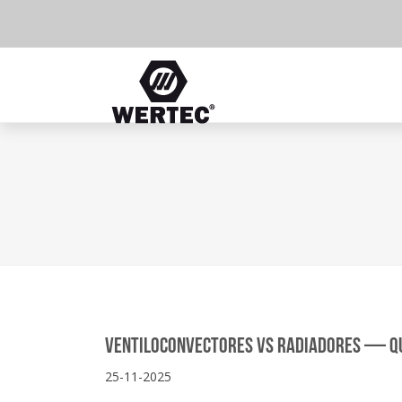
Ventiloconvectores VS Radiadores — Qua
25-11-2025