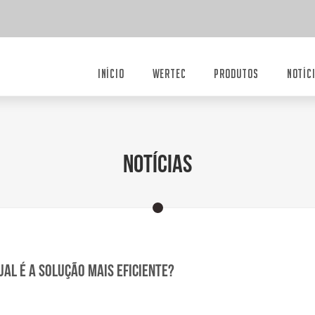
INÍCIO
WERTEC
PRODUTOS
NOTÍC
Notícias
l é a solução mais eficiente?